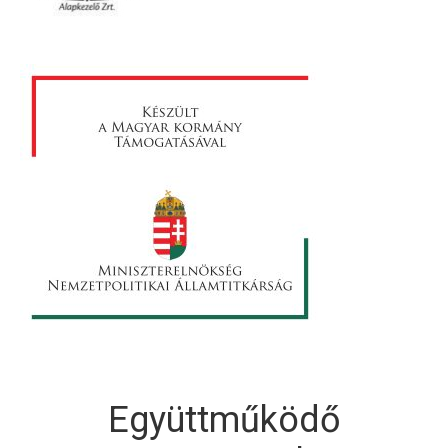
Együttműködő