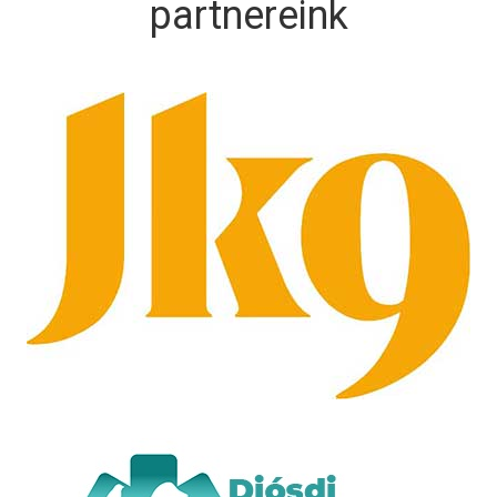
partnereink