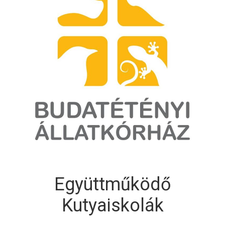
Együttműködő
Kutyaiskolák