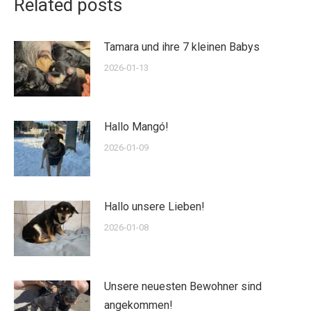
Related posts
Tamara und ihre 7 kleinen Babys
2026-01-13
Hallo Mangó!
2026-01-09
Hallo unsere Lieben!
2026-01-08
Unsere neuesten Bewohner sind
angekommen!