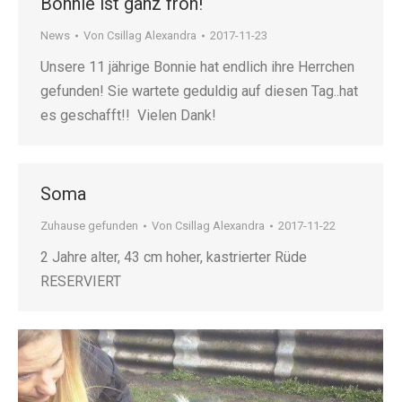
Bonnie ist ganz froh!
News
Von
Csillag Alexandra
2017-11-23
Unsere 11 jährige Bonnie hat endlich ihre Herrchen
gefunden! Sie wartete geduldig auf diesen Tag..hat
es geschafft!! Vielen Dank!
Soma
Zuhause gefunden
Von
Csillag Alexandra
2017-11-22
2 Jahre alter, 43 cm hoher, kastrierter Rüde
RESERVIERT