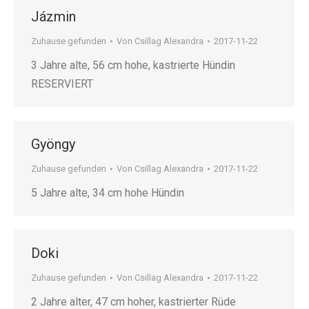
Jázmin
Zuhause gefunden
Von
Csillag Alexandra
2017-11-22
3 Jahre alte, 56 cm hohe, kastrierte Hündin
RESERVIERT
Gyöngy
Zuhause gefunden
Von
Csillag Alexandra
2017-11-22
5 Jahre alte, 34 cm hohe Hündin
Doki
Zuhause gefunden
Von
Csillag Alexandra
2017-11-22
2 Jahre alter, 47 cm hoher, kastrierter Rüde