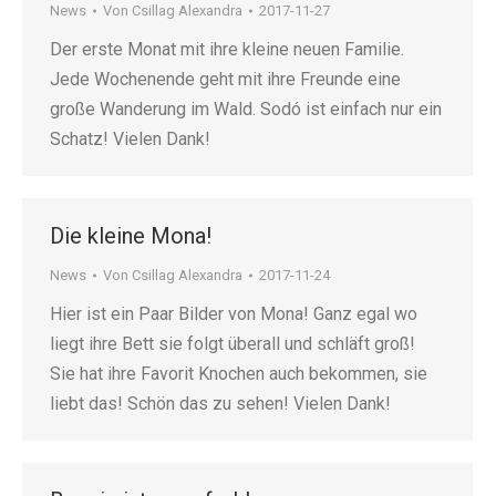
News
Von
Csillag Alexandra
2017-11-27
Der erste Monat mit ihre kleine neuen Familie.
Jede Wochenende geht mit ihre Freunde eine
große Wanderung im Wald. Sodó ist einfach nur ein
Schatz! Vielen Dank!
Die kleine Mona!
News
Von
Csillag Alexandra
2017-11-24
Hier ist ein Paar Bilder von Mona! Ganz egal wo
liegt ihre Bett sie folgt überall und schläft groß!
Sie hat ihre Favorit Knochen auch bekommen, sie
liebt das! Schön das zu sehen! Vielen Dank!