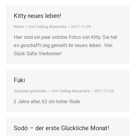
Kitty neues leben!
News
Von
Csillag Alexandra
2017-11-29
Hier sind ein paar schöne Fotos von Kitty. Sie hat
es geschafft ung genießt ihr neues leben. Viel
Glück Süße Vierbeiner!
Fuki
Zuhause gefunden
Von
Csillag Alexandra
2017-11-29
2 Jahre alter, 63 cm hoher Rüde
Sodó – der erste Glückliche Monat!