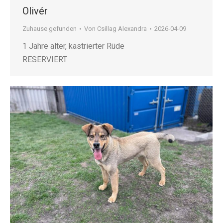
Olivér
Zuhause gefunden
Von
Csillag Alexandra
2026-04-09
1 Jahre alter, kastrierter Rüde
RESERVIERT