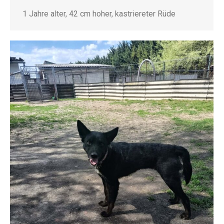
1 Jahre alter, 42 cm hoher, kastriereter Rüde