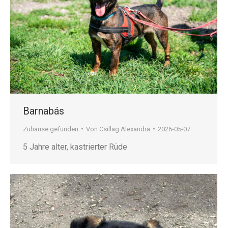
Barnabás
Zuhause gefunden
Von
Csillag Alexandra
2026-05-07
5 Jahre alter, kastrierter Rüde