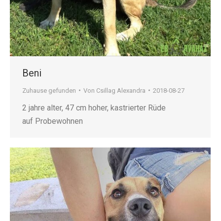
Beni
Zuhause gefunden
Von
Csillag Alexandra
2018-08-27
2 jahre alter, 47 cm hoher, kastrierter Rüde
auf Probewohnen