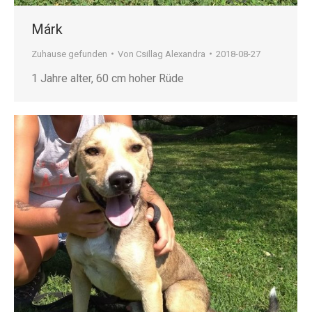
Márk
Zuhause gefunden
Von
Csillag Alexandra
2018-08-27
1 Jahre alter, 60 cm hoher Rüde