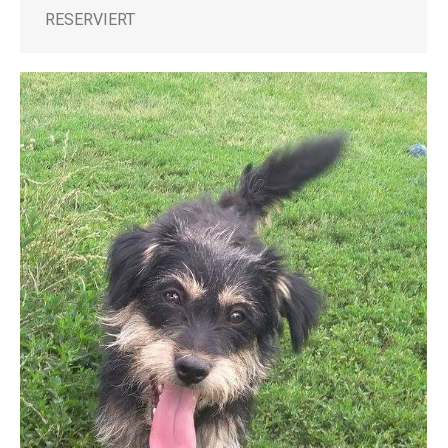
RESERVIERT