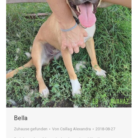
Bella
Zuhause gefunden
Von
Csillag Alexandra
2018-08-27