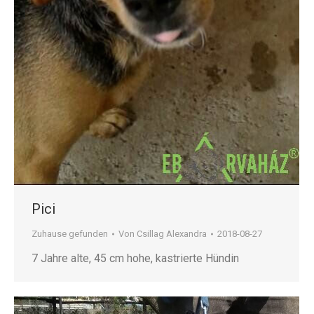
Pici
Zuhause gefunden
Von
Csillag Alexandra
2018-08-27
7 Jahre alte, 45 cm hohe, kastrierte Hündin