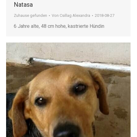
Natasa
Zuhause gefunden
Von
Csillag Alexandra
2018-08-27
6 Jahre alte, 48 cm hohe, kastrierte Hündin