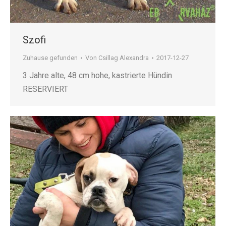
Szofi
Zuhause gefunden
Von
Csillag Alexandra
2017-12-27
3 Jahre alte, 48 cm hohe, kastrierte Hündin
RESERVIERT