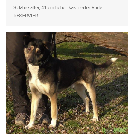
8 Jahre alter, 41 cm hoher, kastrierter Rüde
RESERVIERT