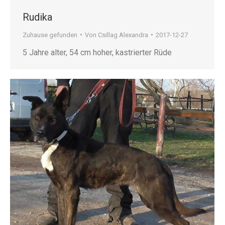
Rudika
Zuhause gefunden
Von
Csillag Alexandra
2017-12-27
5 Jahre alter, 54 cm hoher, kastrierter Rüde