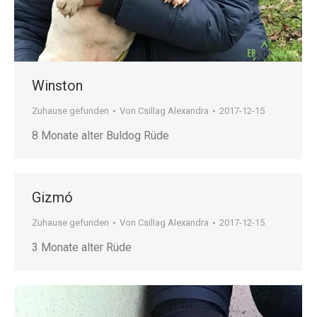
Winston
Zuhause gefunden
Von
Csillag Alexandra
2017-12-15
8 Monate alter Buldog Rüde
Gizmó
Zuhause gefunden
Von
Csillag Alexandra
2017-12-15
3 Monate alter Rüde