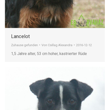
Lancelot
Zuhause gefunden
Von
Csillag Alexandra
2016-12-12
1,5 Jahre alter, 53 cm hoher, kastrierter Rüde