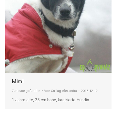
Mimi
Zuhause gefunden
Von
Csillag Alexandra
2016-12-12
1 Jahre alte, 25 cm hohe, kastrierte Hündin