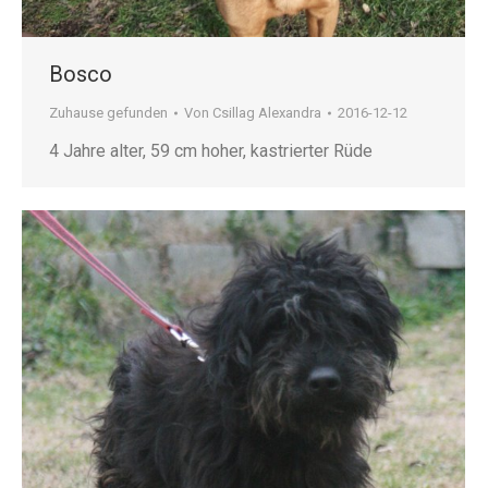
Bosco
Zuhause gefunden
Von
Csillag Alexandra
2016-12-12
4 Jahre alter, 59 cm hoher, kastrierter Rüde