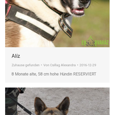
Alíz
Zuhause gefunden
Von
Csillag Alexandra
2016-12-29
8 Monate alte, 58 cm hohe Hündin RESERVIERT