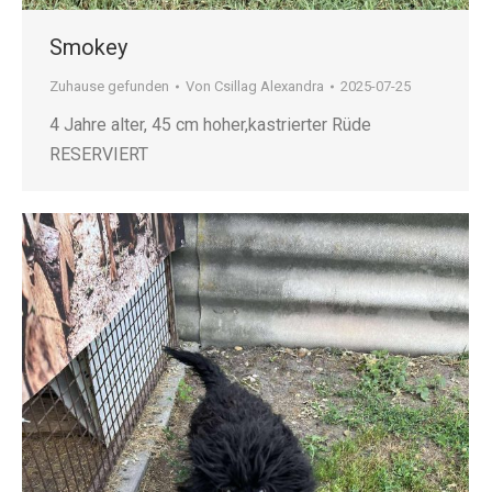
Smokey
Zuhause gefunden
Von
Csillag Alexandra
2025-07-25
4 Jahre alter, 45 cm hoher,kastrierter Rüde
RESERVIERT