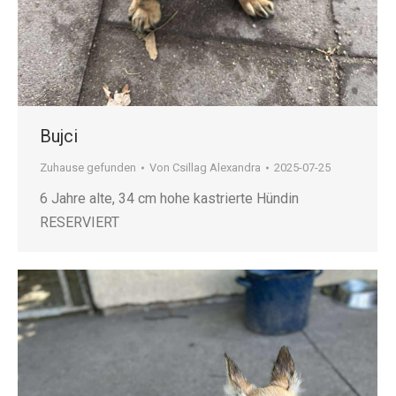
Bujci
Zuhause gefunden
Von
Csillag Alexandra
2025-07-25
6 Jahre alte, 34 cm hohe kastrierte Hündin
RESERVIERT