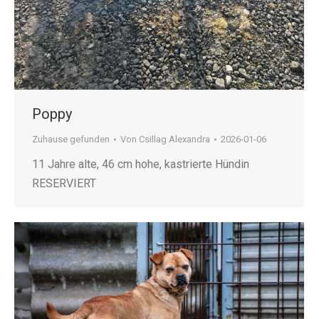
Poppy
Zuhause gefunden
Von
Csillag Alexandra
2026-01-06
11 Jahre alte, 46 cm hohe, kastrierte Hündin
RESERVIERT