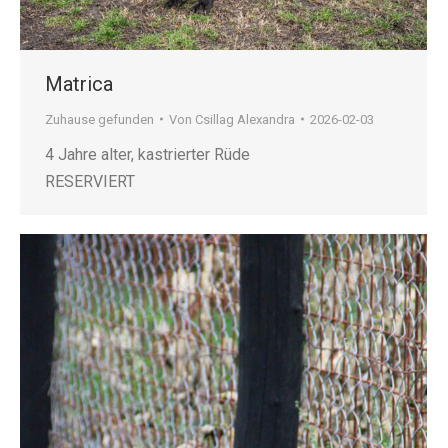
Matrica
Zuhause gefunden
Von
Csillag Alexandra
2026-02-03
4 Jahre alter, kastrierter Rüde
RESERVIERT