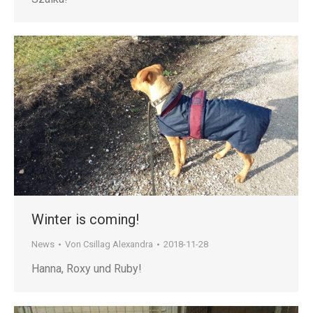
Winter is coming!
News
Von
Csillag Alexandra
2018-11-28
Hanna, Roxy und Ruby!