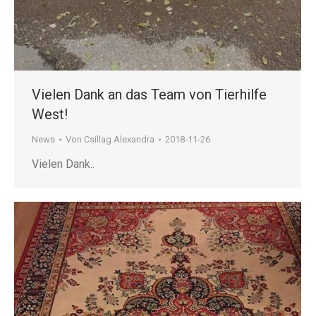
Vielen Dank an das Team von Tierhilfe
West!
News
Von
Csillag Alexandra
2018-11-26
Vielen Dank..