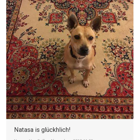
Natasa is glückhlich!