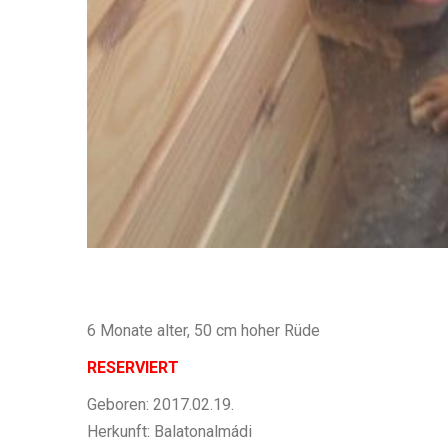
6 Monate alter, 50 cm hoher Rüde
RESERVIERT
Geboren: 2017.02.19.
Herkunft: Balatonalmádi