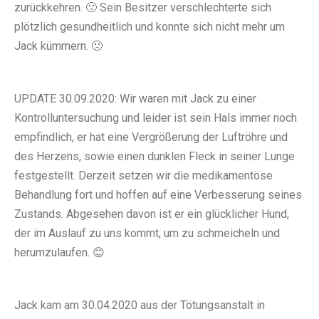
zurückkehren. 🙁 Sein Besitzer verschlechterte sich
plötzlich gesundheitlich und konnte sich nicht mehr um
Jack kümmern. 🙁
UPDATE 30.09.2020: Wir waren mit Jack zu einer
Kontrolluntersuchung und leider ist sein Hals immer noch
empfindlich, er hat eine Vergrößerung der Luftröhre und
des Herzens, sowie einen dunklen Fleck in seiner Lunge
festgestellt. Derzeit setzen wir die medikamentöse
Behandlung fort und hoffen auf eine Verbesserung seines
Zustands. Abgesehen davon ist er ein glücklicher Hund,
der im Auslauf zu uns kommt, um zu schmeicheln und
herumzulaufen. 😊
Jack kam am 30.04.2020 aus der Tötungsanstalt in