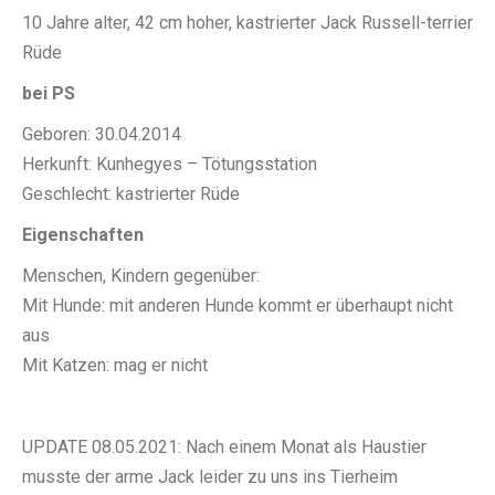
10 Jahre alter, 42 cm hoher, kastrierter Jack Russell-terrier
Rüde
bei PS
Geboren: 30.04.2014
Herkunft: Kunhegyes – Tötungsstation
Geschlecht: kastrierter Rüde
Eigenschaften
Menschen, Kindern gegenüber:
Mit Hunde: mit anderen Hunde kommt er überhaupt nicht
aus
Mit Katzen: mag er nicht
UPDATE 08.05.2021: Nach einem Monat als Haustier
musste der arme Jack leider zu uns ins Tierheim