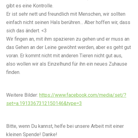
gibt es eine Kontrolle.
Er ist sehr nett und freundlich mit Menschen, wir sollten
einfach nicht seinen Hals berühren… Aber hoffen wir, dass
sich das ändert. <3
Wir fingen an, mit ihm spazieren zu gehen und er muss an
das Gehen an der Leine gewöhnt werden, aber es geht gut
voran. Er kommt nicht mit anderen Tieren nicht gut aus,
also wollen wir als Einzelhund für ihn ein neues Zuhause
finden.
Weitere Bilder:
https://www.facebook.com/media/set/?
set=a.1913367312150146&type=3
Bitte, wenn Du kannst, helfe bei unsere Arbeit mit einer
kleinen Spende! Danke!