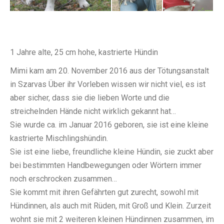
1 Jahre alte, 25 cm hohe, kastrierte Hündin
Mimi kam am 20. November 2016 aus der Tötungsanstalt
in Szarvas Über ihr Vorleben wissen wir nicht viel, es ist
aber sicher, dass sie die lieben Worte und die
streichelnden Hände nicht wirklich gekannt hat…
Sie wurde ca. im Januar 2016 geboren, sie ist eine kleine
kastrierte Mischlingshündin.
Sie ist eine liebe, freundliche kleine Hündin, sie zuckt aber
bei bestimmten Handbewegungen oder Wörtern immer
noch erschrocken zusammen…
Sie kommt mit ihren Gefährten gut zurecht, sowohl mit
Hündinnen, als auch mit Rüden, mit Groß und Klein. Zurzeit
wohnt sie mit 2 weiteren kleinen Hündinnen zusammen, im