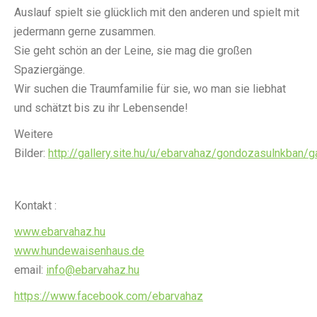
Auslauf spielt sie glücklich mit den anderen und spielt mit
jedermann gerne zusammen.
Sie geht schön an der Leine, sie mag die großen
Spaziergänge.
Wir suchen die Traumfamilie für sie, wo man sie liebhat
und schätzt bis zu ihr Lebensende!
Weitere
Bilder:
http://gallery.site.hu/u/ebarvahaz/gondozasulnkban/g
Kontakt :
www.ebarvahaz.hu
www.hundewaisenhaus.de
email:
info@ebarvahaz.hu
https://www.facebook.com/ebarvahaz