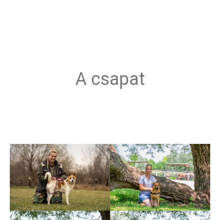
A csapat