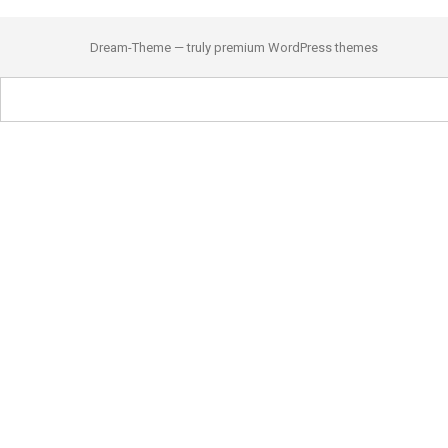
Dream-Theme — truly
premium WordPress themes