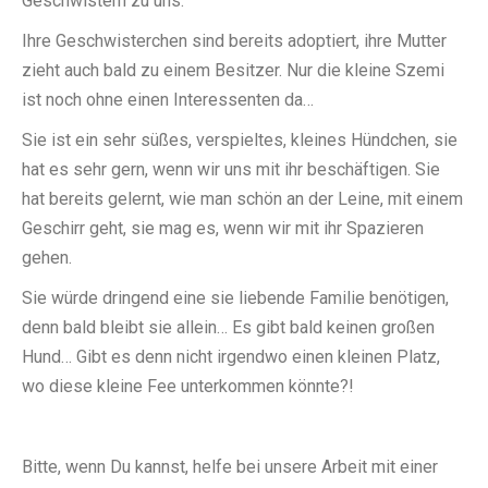
Geschwistern zu uns.
Ihre Geschwisterchen sind bereits adoptiert, ihre Mutter
zieht auch bald zu einem Besitzer. Nur die kleine Szemi
ist noch ohne einen Interessenten da…
Sie ist ein sehr süßes, verspieltes, kleines Hündchen, sie
hat es sehr gern, wenn wir uns mit ihr beschäftigen. Sie
hat bereits gelernt, wie man schön an der Leine, mit einem
Geschirr geht, sie mag es, wenn wir mit ihr Spazieren
gehen.
Sie würde dringend eine sie liebende Familie benötigen,
denn bald bleibt sie allein… Es gibt bald keinen großen
Hund… Gibt es denn nicht irgendwo einen kleinen Platz,
wo diese kleine Fee unterkommen könnte?!
Bitte, wenn Du kannst, helfe bei unsere Arbeit mit einer