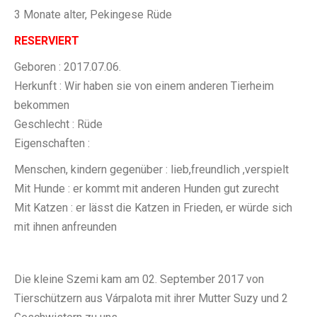
3 Monate alter, Pekingese Rüde
RESERVIERT
Geboren : 2017.07.06.
Herkunft : Wir haben sie von einem anderen Tierheim
bekommen
Geschlecht : Rüde
Eigenschaften :
Menschen, kindern gegenüber : lieb,freundlich ,verspielt
Mit Hunde : er kommt mit anderen Hunden gut zurecht
Mit Katzen : er lässt die Katzen in Frieden, er würde sich
mit ihnen anfreunden
Die kleine Szemi kam am 02. September 2017 von
Tierschützern aus Várpalota mit ihrer Mutter Suzy und 2