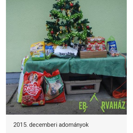
2015. decemberi adományok