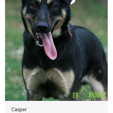
Casper