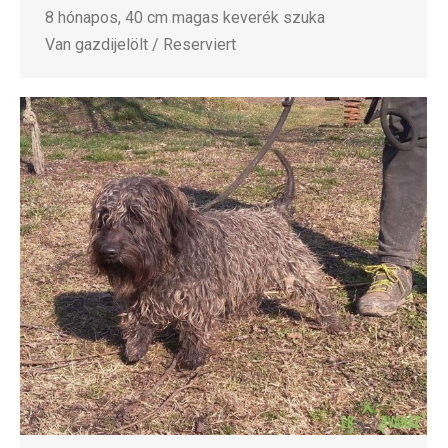
8 hónapos, 40 cm magas keverék szuka
Van gazdijelölt / Reserviert