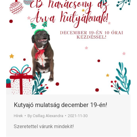
Kutyajó mulatság december 19-én!
Hírek
By
Csillag Alexandra
2021-11-30
Szeretettel várunk mindekit!