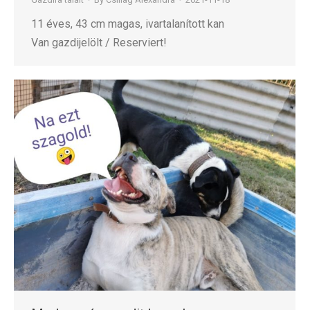
11 éves, 43 cm magas, ivartalanított kan
Van gazdijelölt / Reserviert!