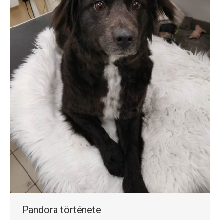
Pandora története