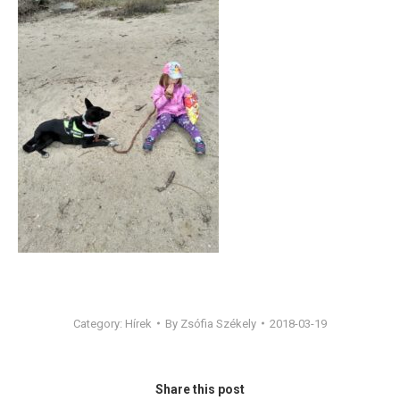
Category:
Hírek
By
Zsófia Székely
2018-03-19
Share this post