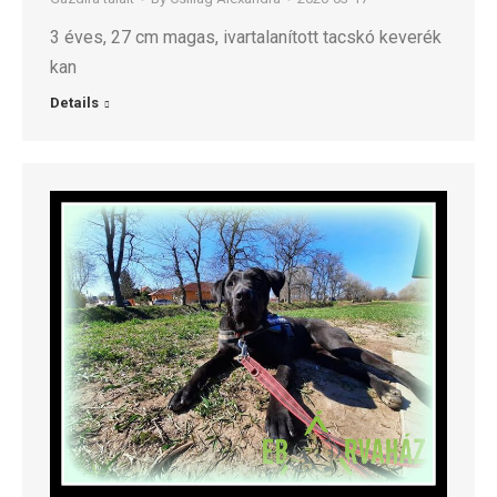
3 éves, 27 cm magas, ivartalanított tacskó keverék
kan
Details