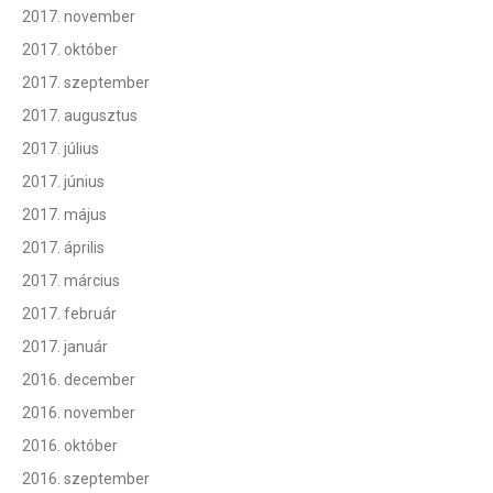
2017. november
2017. október
2017. szeptember
2017. augusztus
2017. július
2017. június
2017. május
2017. április
2017. március
2017. február
2017. január
2016. december
2016. november
2016. október
2016. szeptember