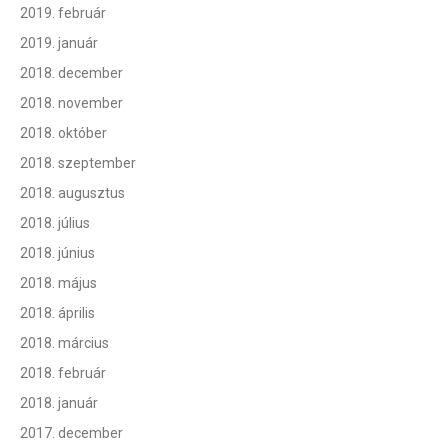
2019. február
2019. január
2018. december
2018. november
2018. október
2018. szeptember
2018. augusztus
2018. július
2018. június
2018. május
2018. április
2018. március
2018. február
2018. január
2017. december