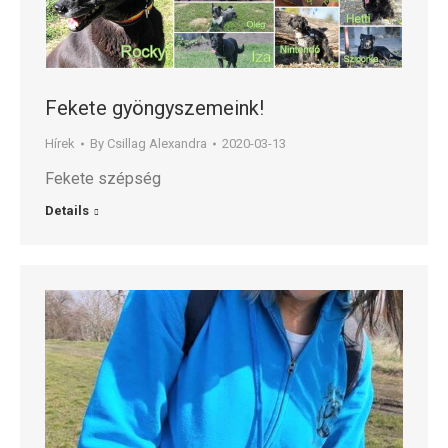
Fekete gyöngyszemeink!
Hírek
By
Csillag Alexandra
2020-03-13
Fekete szépség
Details