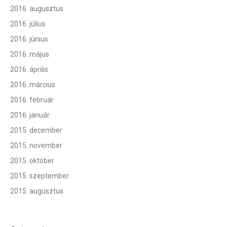
2016. augusztus
2016. július
2016. június
2016. május
2016. április
2016. március
2016. február
2016. január
2015. december
2015. november
2015. október
2015. szeptember
2015. augusztus