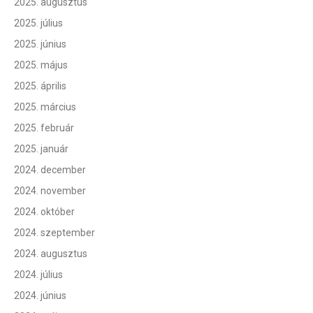
2025. augusztus
2025. július
2025. június
2025. május
2025. április
2025. március
2025. február
2025. január
2024. december
2024. november
2024. október
2024. szeptember
2024. augusztus
2024. július
2024. június