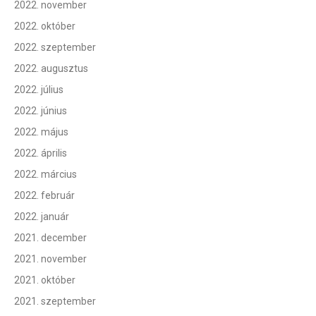
2022. november
2022. október
2022. szeptember
2022. augusztus
2022. július
2022. június
2022. május
2022. április
2022. március
2022. február
2022. január
2021. december
2021. november
2021. október
2021. szeptember