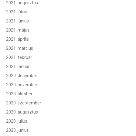
2021. augusztus
2021. július
2021. június
2021. május
2021. április
2021. március
2021. február
2021. január
2020. december
2020. november
2020. október
2020. szeptember
2020. augusztus
2020. július
2020. június