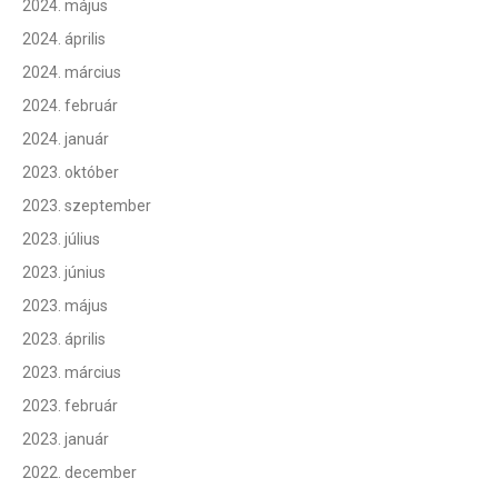
2024. május
2024. április
2024. március
2024. február
2024. január
2023. október
2023. szeptember
2023. július
2023. június
2023. május
2023. április
2023. március
2023. február
2023. január
2022. december