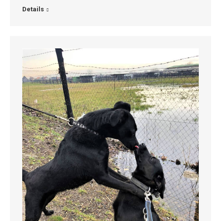
Details