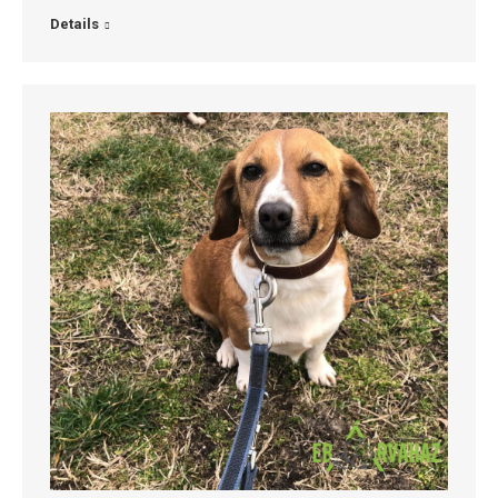
Details