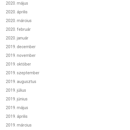
2020. május
2020. április
2020. március
2020. február
2020. január
2019. december
2019. november
2019. október
2019. szeptember
2019. augusztus
2019. július
2019. június
2019. május
2019. április
2019. március