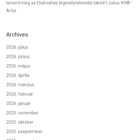
Ismerd meg az Ebárvaház legesélytelenebb lakóit! | Julius-K9®
-
Artúr
Archives
2026. július
2026. június
2026. május
2026. április
2026. március
2026. február
2026. január
2025. november
2025. október
2025. szeptember