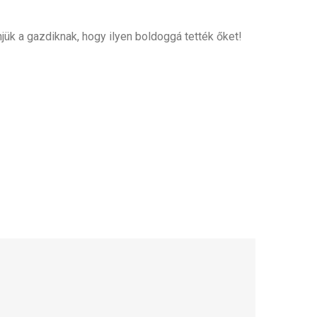
jük a gazdiknak, hogy ilyen boldoggá tették őket!