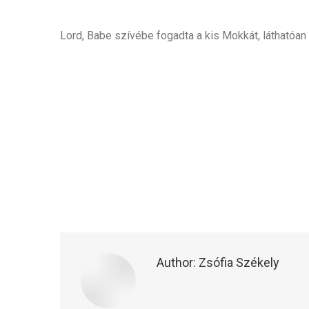
Lord, Babe szívébe fogadta a kis Mokkát, láthatóan
Author:
Zsófia Székely