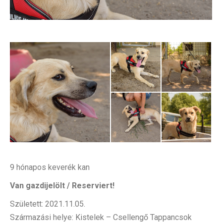
9 hónapos keverék kan
Van gazdijelölt / Reserviert!
Született: 2021.11.05.
Származási helye: Kistelek – Csellengő Tappancsok