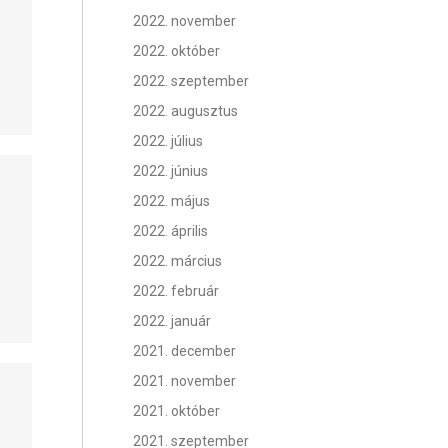
2022. november
2022. október
2022. szeptember
2022. augusztus
2022. július
2022. június
2022. május
2022. április
2022. március
2022. február
2022. január
2021. december
2021. november
2021. október
2021. szeptember