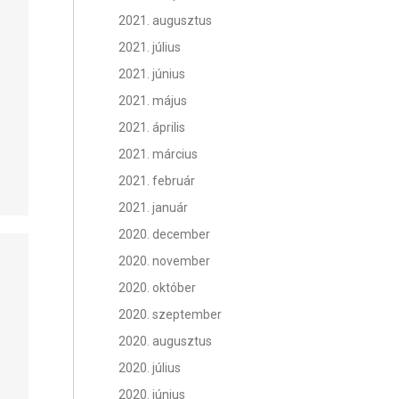
2021. augusztus
2021. július
2021. június
2021. május
2021. április
2021. március
2021. február
2021. január
2020. december
2020. november
2020. október
2020. szeptember
2020. augusztus
2020. július
2020. június