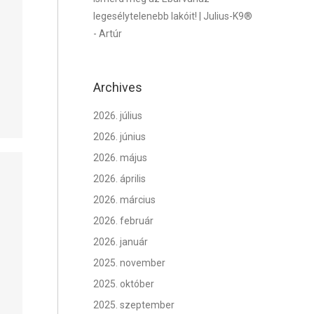
legesélytelenebb lakóit! | Julius-K9®
-
Artúr
Archives
2026. július
2026. június
2026. május
2026. április
2026. március
2026. február
2026. január
2025. november
2025. október
2025. szeptember