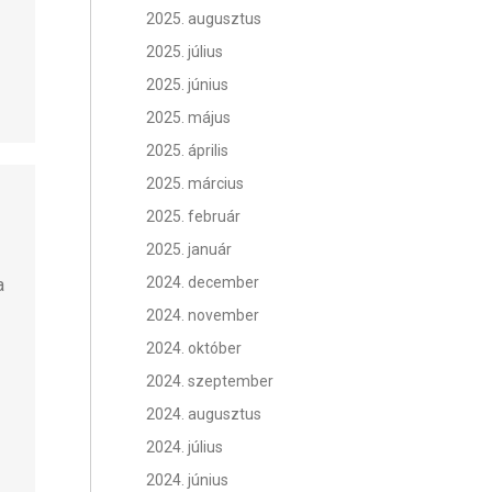
2025. augusztus
2025. július
2025. június
2025. május
2025. április
2025. március
2025. február
2025. január
2024. december
a
2024. november
2024. október
2024. szeptember
2024. augusztus
2024. július
2024. június