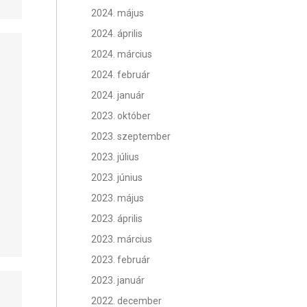
2024. május
2024. április
2024. március
2024. február
2024. január
2023. október
2023. szeptember
2023. július
2023. június
2023. május
2023. április
2023. március
2023. február
2023. január
2022. december