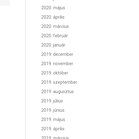
2020. május
2020. április
2020. március
2020. február
2020. január
2019. december
2019. november
2019. október
2019. szeptember
2019. augusztus
2019. július
2019. június
2019. május
2019. április
2019. március