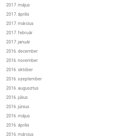
2017. május
2017. április
2017. március
2017. február
2017. január
2016. december
2016. november
2016. október
2016. szeptember
2016. augusztus
2016. július
2016. június
2016. május
2016. április
2016. március