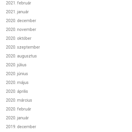
2021. február
2021. január
2020. december
2020. november
2020. október
2020. szeptember
2020. augusztus
2020. július
2020. június
2020. május
2020. április
2020. március
2020. február
2020. január
2019. december