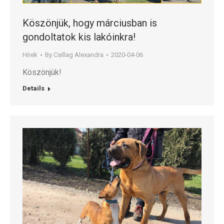
Köszönjük, hogy márciusban is
gondoltatok kis lakóinkra!
Hírek
By
Csillag Alexandra
2020-04-06
Köszönjük!
Details