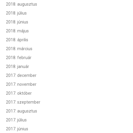
2018. augusztus
2018. július
2018. június
2018. május
2018. április
2018. március
2018. február
2018. január
2017. december
2017. november
2017. október
2017. szeptember
2017. augusztus
2017. július
2017. június