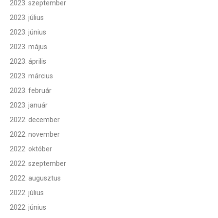
2023. szeptember
2023. július
2023. június
2023. május
2023. április
2023. március
2023. február
2023. január
2022. december
2022. november
2022. október
2022. szeptember
2022. augusztus
2022. július
2022. június