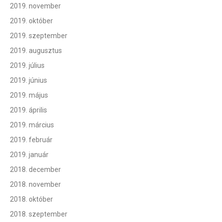
2019. november
2019. október
2019. szeptember
2019. augusztus
2019. július
2019. június
2019. május
2019. április
2019. március
2019. február
2019. január
2018. december
2018. november
2018. október
2018. szeptember