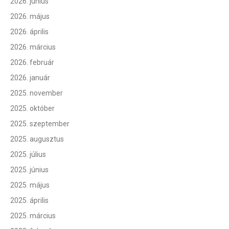
2026. június
2026. május
2026. április
2026. március
2026. február
2026. január
2025. november
2025. október
2025. szeptember
2025. augusztus
2025. július
2025. június
2025. május
2025. április
2025. március