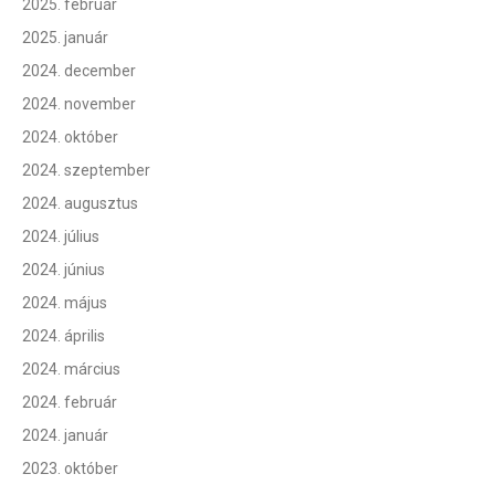
2025. február
2025. január
2024. december
2024. november
2024. október
2024. szeptember
2024. augusztus
2024. július
2024. június
2024. május
2024. április
2024. március
2024. február
2024. január
2023. október