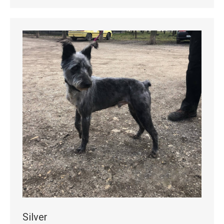
Silver