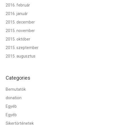
2016. február
2016. január
2015. december
2015. november
2015. október
2015. szeptember
2015. augusztus
Categories
Bemutatók
donation
Egyéb
Egyéb
Sikertörténetek