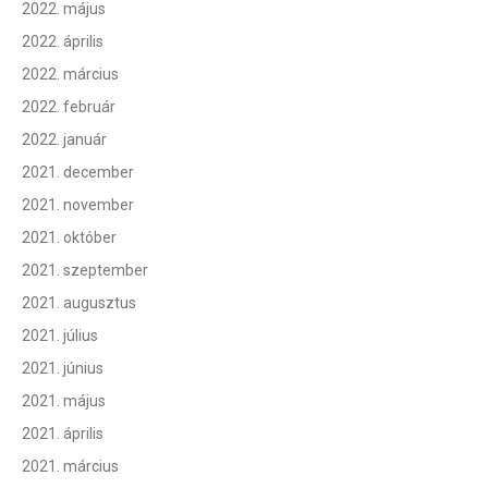
2022. május
2022. április
2022. március
2022. február
2022. január
2021. december
2021. november
2021. október
2021. szeptember
2021. augusztus
2021. július
2021. június
2021. május
2021. április
2021. március