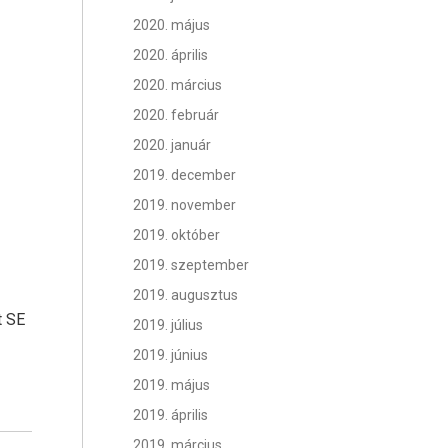
2020. május
2020. április
2020. március
2020. február
2020. január
2019. december
2019. november
2019. október
2019. szeptember
2019. augusztus
t SE
2019. július
2019. június
2019. május
2019. április
2019. március