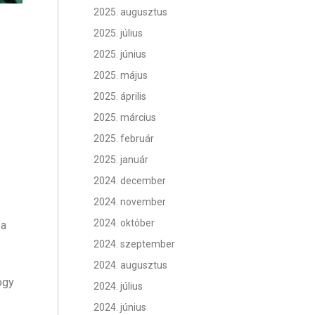
2025. augusztus
2025. július
2025. június
2025. május
2025. április
2025. március
2025. február
2025. január
2024. december
2024. november
2024. október
 a
2024. szeptember
2024. augusztus
ogy
2024. július
2024. június