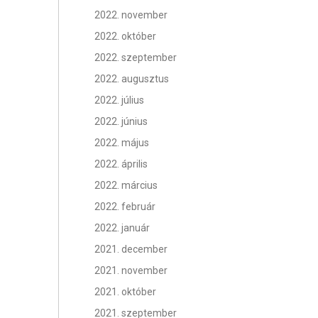
2022. november
2022. október
2022. szeptember
2022. augusztus
2022. július
2022. június
2022. május
2022. április
2022. március
2022. február
2022. január
2021. december
2021. november
2021. október
2021. szeptember