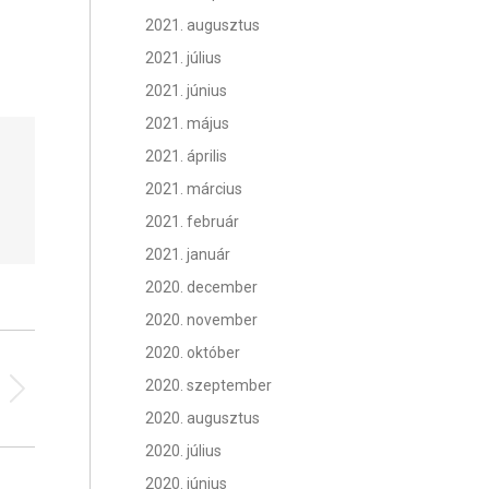
2021. augusztus
2021. július
2021. június
2021. május
2021. április
2021. március
2021. február
2021. január
2020. december
2020. november
2020. október
2020. szeptember
2020. augusztus
2020. július
2020. június