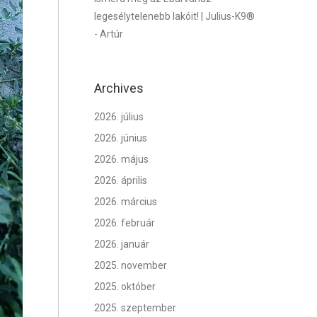
legesélytelenebb lakóit! | Julius-K9®
-
Artúr
Archives
2026. július
2026. június
2026. május
2026. április
2026. március
2026. február
2026. január
2025. november
2025. október
2025. szeptember