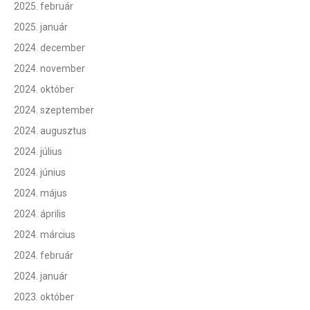
2025. február
2025. január
2024. december
2024. november
2024. október
2024. szeptember
2024. augusztus
2024. július
2024. június
2024. május
2024. április
2024. március
2024. február
2024. január
2023. október