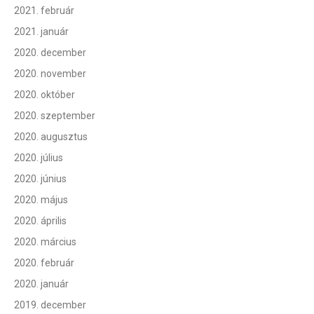
2021. február
2021. január
2020. december
2020. november
2020. október
2020. szeptember
2020. augusztus
2020. július
2020. június
2020. május
2020. április
2020. március
2020. február
2020. január
2019. december