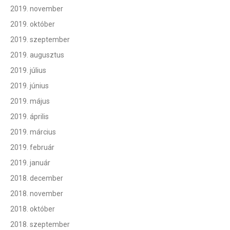
2019. november
2019. október
2019. szeptember
2019. augusztus
2019. július
2019. június
2019. május
2019. április
2019. március
2019. február
2019. január
2018. december
2018. november
2018. október
2018. szeptember