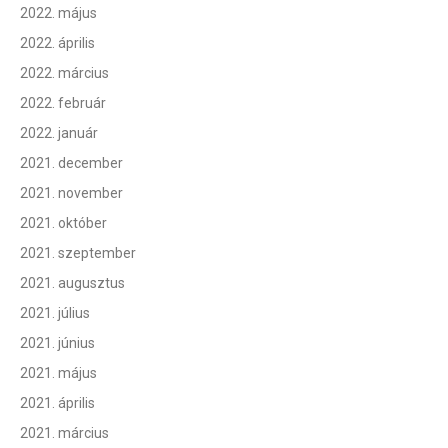
2022. május
2022. április
2022. március
2022. február
2022. január
2021. december
2021. november
2021. október
2021. szeptember
2021. augusztus
2021. július
2021. június
2021. május
2021. április
2021. március