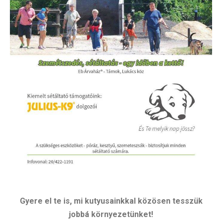
Gyere el te is, mi kutyusainkkal közösen tesszük
jobbá környezetünket!