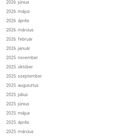
2026. június
2026. május
2026. április
2026. március
2026. február
2026. január
2025. november
2025. október
2025. szeptember
2025. augusztus
2025. július
2025. június
2025. május
2025. április
2025. március