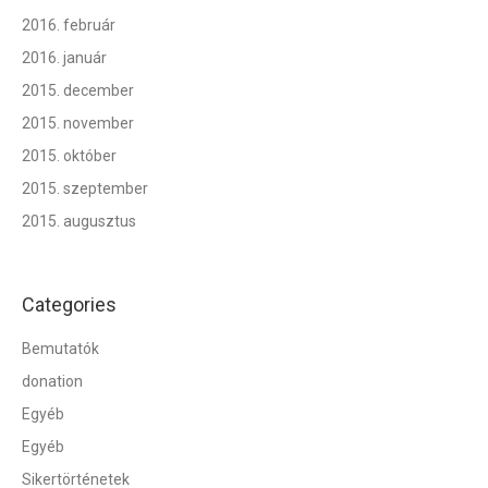
2016. február
2016. január
2015. december
2015. november
2015. október
2015. szeptember
2015. augusztus
Categories
Bemutatók
donation
Egyéb
Egyéb
Sikertörténetek