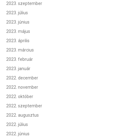
2023. szeptember
2023. július
2023. június
2023. május
2023. április
2023. március
2023. február
2023. január
2022. december
2022. november
2022. október
2022. szeptember
2022. augusztus
2022. július
2022. június