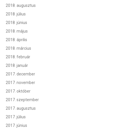
2018. augusztus
2018. július
2018. június
2018. május
2018. április
2018. március
2018. február
2018. január
2017. december
2017. november
2017. október
2017. szeptember
2017. augusztus
2017. július
2017. június