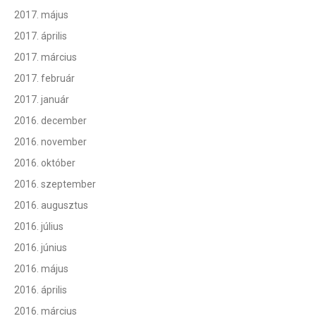
2017. május
2017. április
2017. március
2017. február
2017. január
2016. december
2016. november
2016. október
2016. szeptember
2016. augusztus
2016. július
2016. június
2016. május
2016. április
2016. március