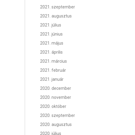
2021. szeptember
2021. augusztus
2021. július
2021. június
2021. május
2021. április
2021. március
2021. február
2021. január
2020. december
2020. november
2020. október
2020. szeptember
2020. augusztus
2020. július