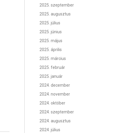
2025. szeptember
2025. augusztus
2025. július
2025. június
2025. május
2025. április
2025. március
2025. február
2025. január
2024. december
2024. november
2024. október
2024. szeptember
2024. augusztus
2024. július