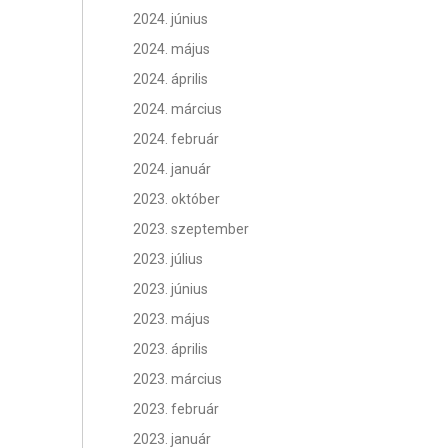
2024. június
2024. május
2024. április
2024. március
2024. február
2024. január
2023. október
2023. szeptember
2023. július
2023. június
2023. május
2023. április
2023. március
2023. február
2023. január