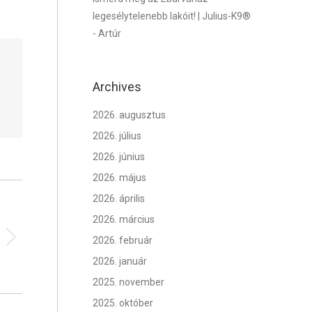
legesélytelenebb lakóit! | Julius-K9®
-
Artúr
Archives
2026. augusztus
2026. július
2026. június
2026. május
2026. április
2026. március
2026. február
2026. január
2025. november
2025. október