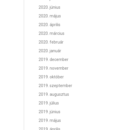
2020. június
2020. május
2020. április
2020. március
2020. február
2020. január
2019. december
2019. november
2019. október
2019. szeptember
2019. augusztus
2019. július
2019. június
2019. május
2019. április