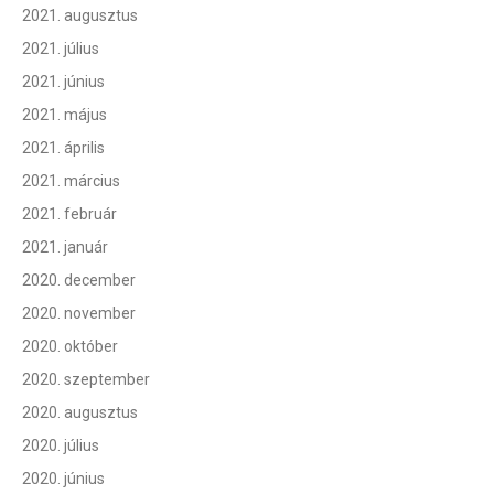
2021. augusztus
2021. július
2021. június
2021. május
2021. április
2021. március
2021. február
2021. január
2020. december
2020. november
2020. október
2020. szeptember
2020. augusztus
2020. július
2020. június