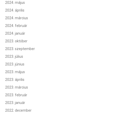
2024. május
2024. április
2024. március
2024. február
2024. január
2023. október
2023. szeptember
2023. július
2023. június
2023. május
2023. április
2023. március
2023. február
2023. január
2022. december