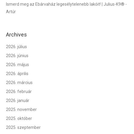
Ismerd meg az Ebárvaház legesélytelenebb lakóit! | Julius-K9®
-
Artúr
Archives
2026. július
2026. június
2026. május
2026. április
2026. március
2026. február
2026. január
2025. november
2025. október
2025. szeptember