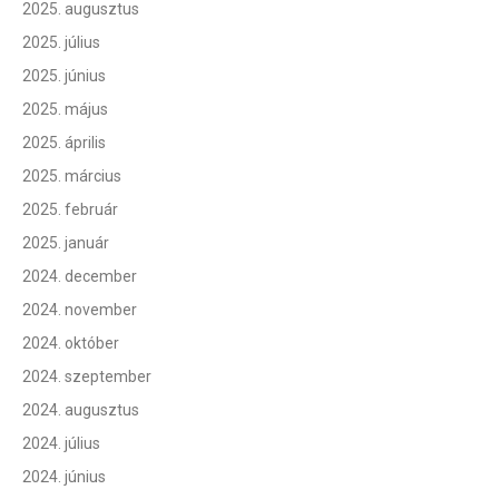
2025. augusztus
2025. július
2025. június
2025. május
2025. április
2025. március
2025. február
2025. január
2024. december
2024. november
2024. október
2024. szeptember
2024. augusztus
2024. július
2024. június