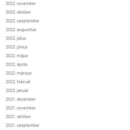
2022. november
2022. október
2022. szeptember
2022. augusztus
2022. július
2022. június
2022. május
2022. április
2022. március
2022. február
2022. január
2021. december
2021. november
2021. október
2021. szeptember