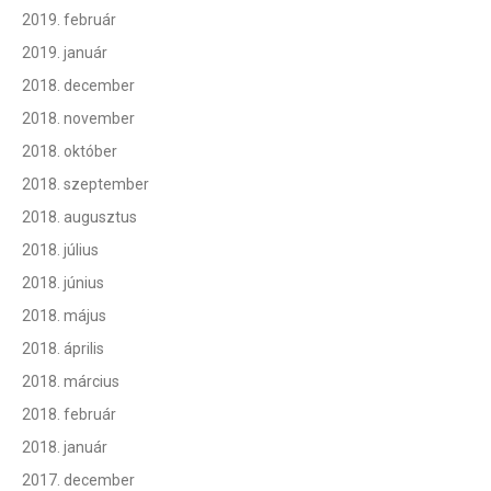
2019. február
2019. január
2018. december
2018. november
2018. október
2018. szeptember
2018. augusztus
2018. július
2018. június
2018. május
2018. április
2018. március
2018. február
2018. január
2017. december