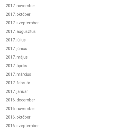
2017. november
2017. október
2017. szeptember
2017. augusztus
2017. július
2017. június
2017. május
2017. április
2017. március
2017. február
2017. január
2016. december
2016. november
2016. október
2016. szeptember