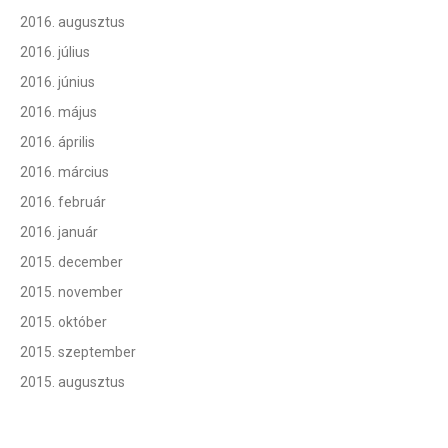
2016. augusztus
2016. július
2016. június
2016. május
2016. április
2016. március
2016. február
2016. január
2015. december
2015. november
2015. október
2015. szeptember
2015. augusztus