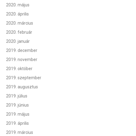
2020. május
2020. április
2020. március
2020. február
2020. január
2019. december
2019. november
2019. október
2019. szeptember
2019. augusztus
2019. július
2019. június
2019. május
2019. április
2019. március