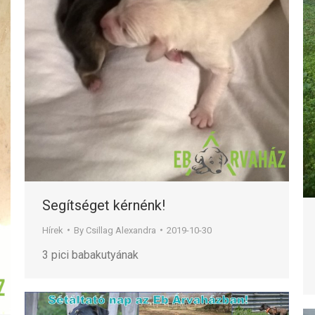
Segítséget kérnénk!
Hírek
By
Csillag Alexandra
2019-10-30
3 pici babakutyának