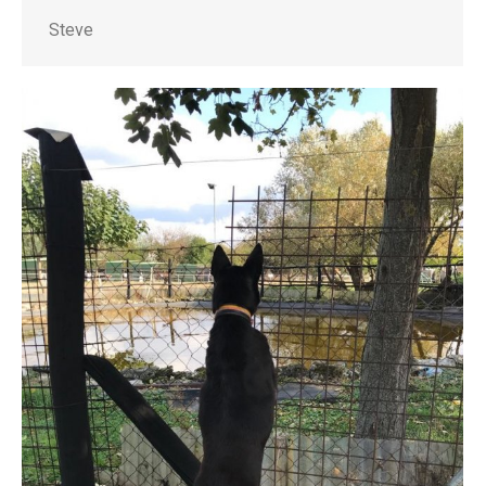
Steve