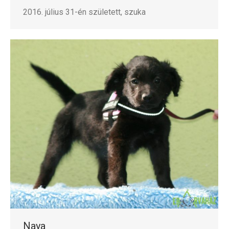
2016. július 31-én született, szuka
Naya