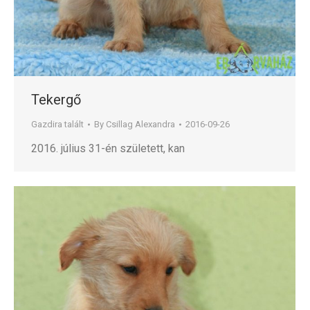
Tekergő
Gazdira talált
By
Csillag Alexandra
2016-09-26
2016. július 31-én született, kan