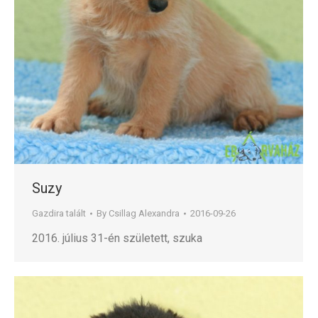
Suzy
Gazdira talált
By
Csillag Alexandra
2016-09-26
2016. július 31-én született, szuka