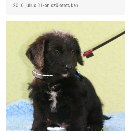
2016. július 31-én született, kan