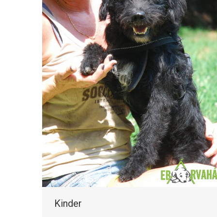
Kinder