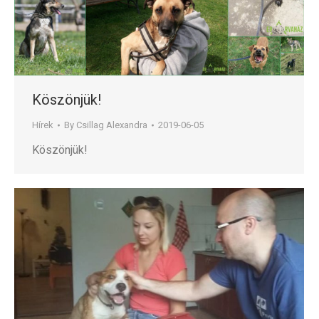
Köszönjük!
Hírek
By
Csillag Alexandra
2019-06-05
Köszönjük!