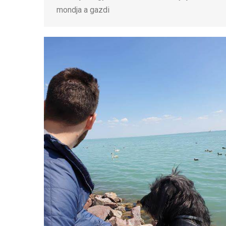
mondja a gazdi