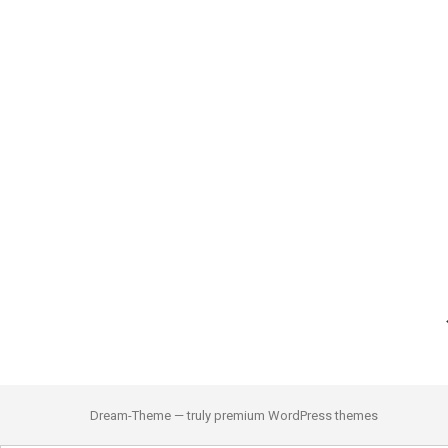
Dream-Theme — truly
premium WordPress themes