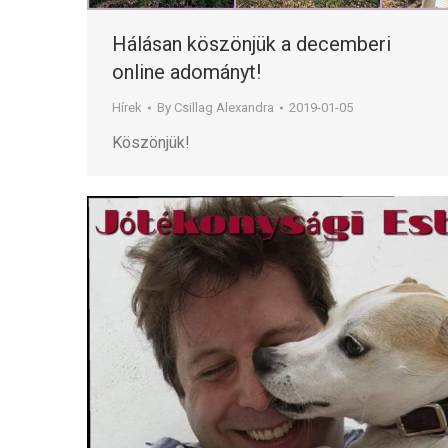
Hálásan köszönjük a decemberi
online adományt!
Hírek
By
Csillag Alexandra
2019-01-05
Köszönjük!