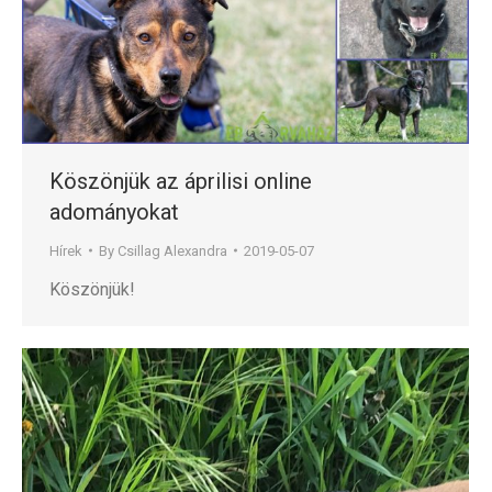
Köszönjük az áprilisi online
adományokat
Hírek
By
Csillag Alexandra
2019-05-07
Köszönjük!